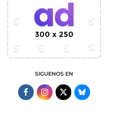
SIGUENOS EN