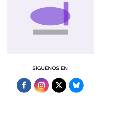
SIGUENOS EN