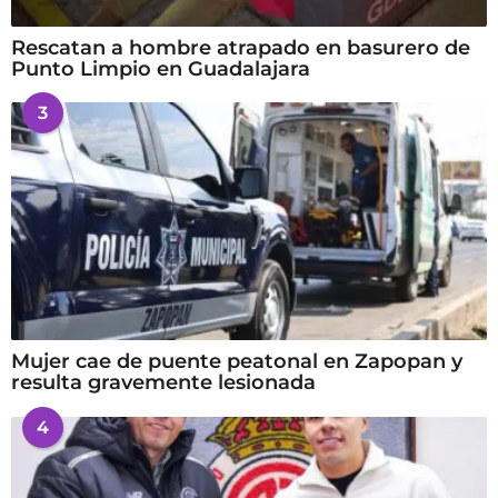
Rescatan a hombre atrapado en basurero de
Punto Limpio en Guadalajara
3
Mujer cae de puente peatonal en Zapopan y
resulta gravemente lesionada
4