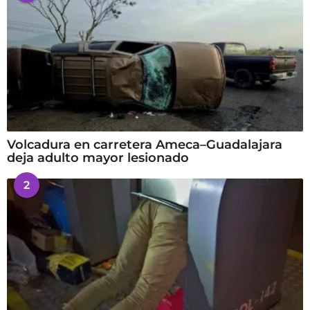
Volcadura en carretera Ameca–Guadalajara
deja adulto mayor lesionado
2