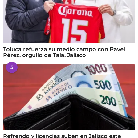
Toluca refuerza su medio campo con Pavel
Pérez, orgullo de Tala, Jalisco
5
Refrendo y licencias suben en Jalisco este