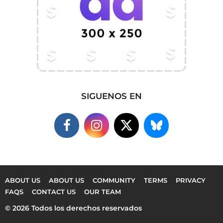
SIGUENOS EN
ABOUT US
ABOUT US
COMMUNITY
TERMS
PRIVACY
FAQS
CONTACT US
OUR TEAM
© 2026 Todos los derechos reservados