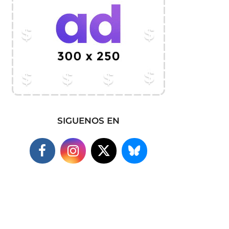
SIGUENOS EN