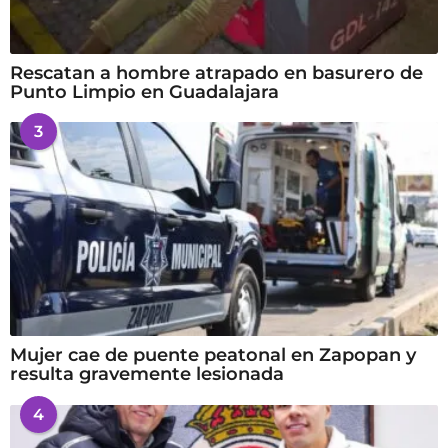
Rescatan a hombre atrapado en basurero de
Punto Limpio en Guadalajara
3
Mujer cae de puente peatonal en Zapopan y
resulta gravemente lesionada
4