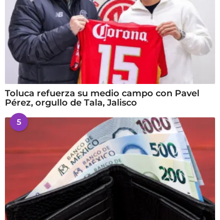
Toluca refuerza su medio campo con Pavel
Pérez, orgullo de Tala, Jalisco
5