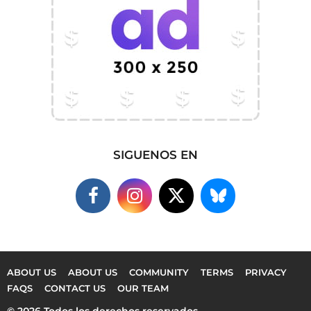
SIGUENOS EN
ABOUT US
ABOUT US
COMMUNITY
TERMS
PRIVACY
FAQS
CONTACT US
OUR TEAM