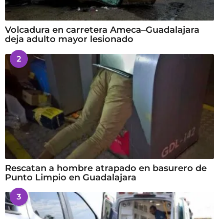
Volcadura en carretera Ameca–Guadalajara
deja adulto mayor lesionado
2
Rescatan a hombre atrapado en basurero de
Punto Limpio en Guadalajara
3