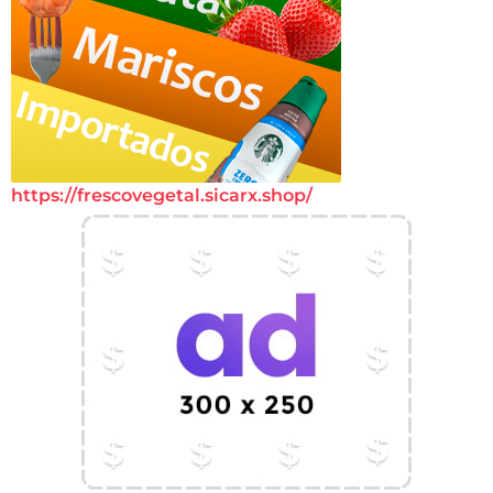
https://frescovegetal.sicarx.shop/