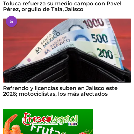
Toluca refuerza su medio campo con Pavel
Pérez, orgullo de Tala, Jalisco
5
Refrendo y licencias suben en Jalisco este
2026; motociclistas, los más afectados