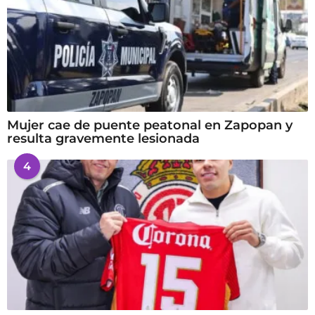
Mujer cae de puente peatonal en Zapopan y
resulta gravemente lesionada
4