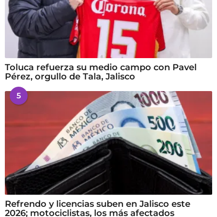
Toluca refuerza su medio campo con Pavel
Pérez, orgullo de Tala, Jalisco
5
Refrendo y licencias suben en Jalisco este
2026; motociclistas, los más afectados