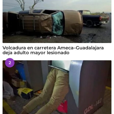
Volcadura en carretera Ameca–Guadalajara
deja adulto mayor lesionado
2