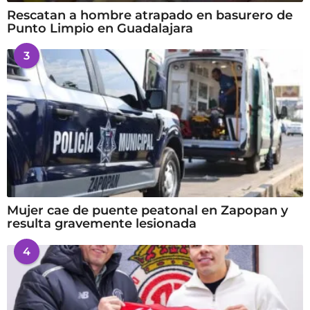
Rescatan a hombre atrapado en basurero de
Punto Limpio en Guadalajara
3
Mujer cae de puente peatonal en Zapopan y
resulta gravemente lesionada
4