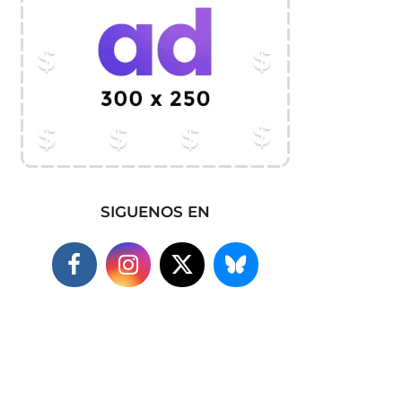
SIGUENOS EN