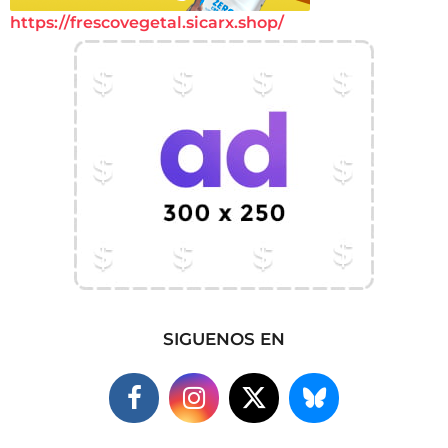
https://frescovegetal.sicarx.shop/
SIGUENOS EN