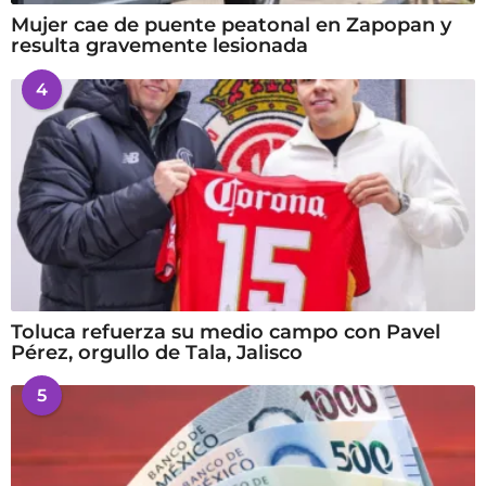
Mujer cae de puente peatonal en Zapopan y
resulta gravemente lesionada
4
Toluca refuerza su medio campo con Pavel
Pérez, orgullo de Tala, Jalisco
5