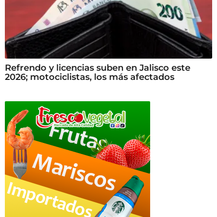
Refrendo y licencias suben en Jalisco este
2026; motociclistas, los más afectados