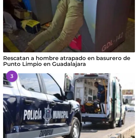
Rescatan a hombre atrapado en basurero de
Punto Limpio en Guadalajara
3