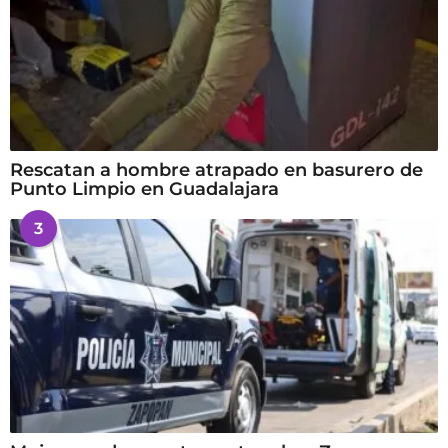
Rescatan a hombre atrapado en basurero de
Punto Limpio en Guadalajara
3