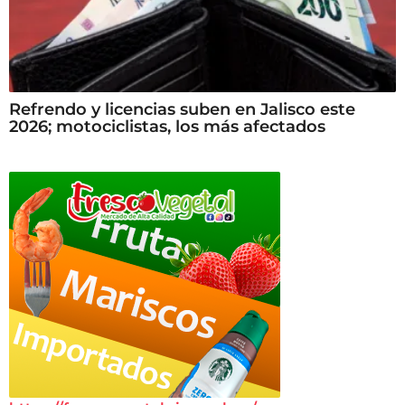
Refrendo y licencias suben en Jalisco este
2026; motociclistas, los más afectados