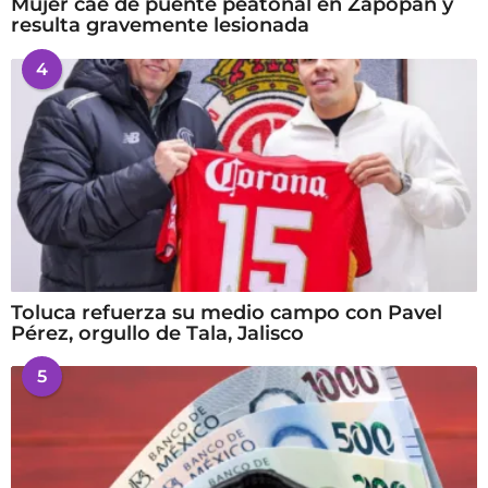
Mujer cae de puente peatonal en Zapopan y
resulta gravemente lesionada
4
Toluca refuerza su medio campo con Pavel
Pérez, orgullo de Tala, Jalisco
5