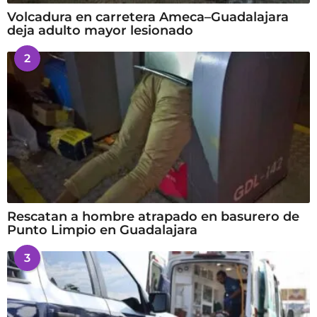
Volcadura en carretera Ameca–Guadalajara
deja adulto mayor lesionado
2
Rescatan a hombre atrapado en basurero de
Punto Limpio en Guadalajara
3