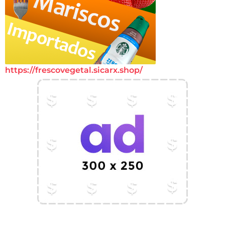
https://frescovegetal.sicarx.shop/