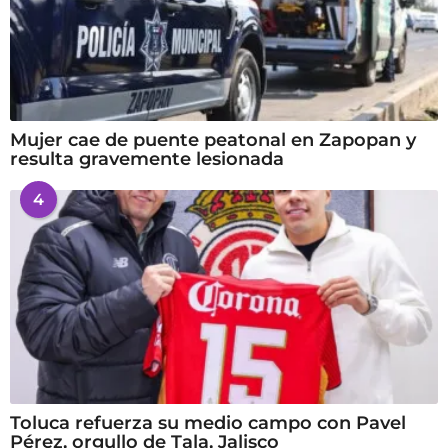
Mujer cae de puente peatonal en Zapopan y
resulta gravemente lesionada
4
Toluca refuerza su medio campo con Pavel
Pérez, orgullo de Tala, Jalisco