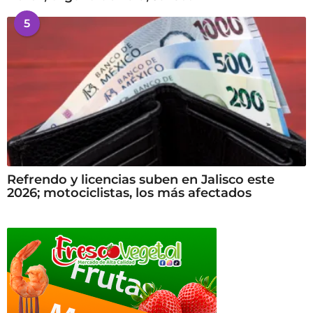
5
Refrendo y licencias suben en Jalisco este
2026; motociclistas, los más afectados