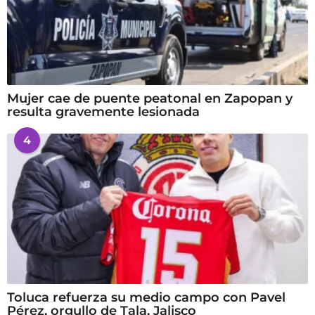
Mujer cae de puente peatonal en Zapopan y
resulta gravemente lesionada
4
Toluca refuerza su medio campo con Pavel
Pérez, orgullo de Tala, Jalisco