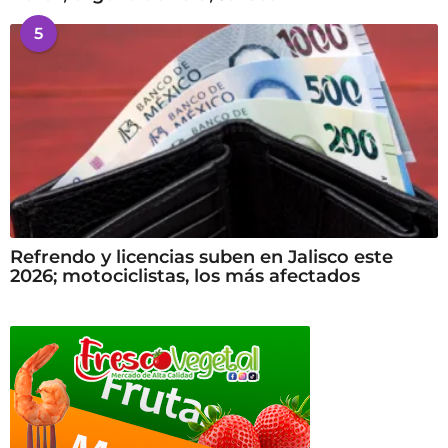
5
Refrendo y licencias suben en Jalisco este
2026; motociclistas, los más afectados