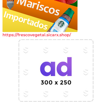
https://frescovegetal.sicarx.shop/