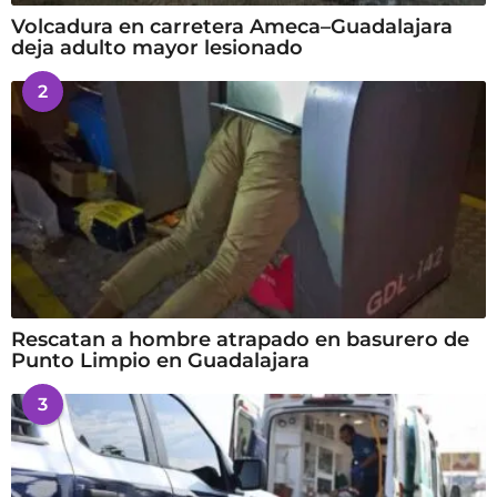
Volcadura en carretera Ameca–Guadalajara
deja adulto mayor lesionado
2
Rescatan a hombre atrapado en basurero de
Punto Limpio en Guadalajara
3