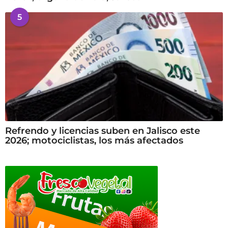
5
Refrendo y licencias suben en Jalisco este
2026; motociclistas, los más afectados