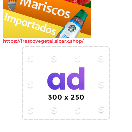
https://frescovegetal.sicarx.shop/