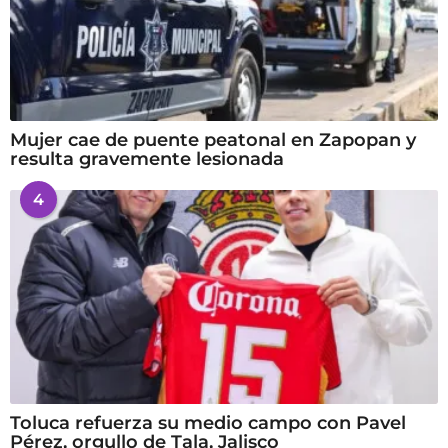
Mujer cae de puente peatonal en Zapopan y
resulta gravemente lesionada
4
Toluca refuerza su medio campo con Pavel
Pérez, orgullo de Tala, Jalisco