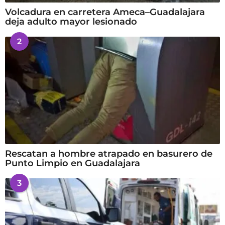
Volcadura en carretera Ameca–Guadalajara
deja adulto mayor lesionado
2
Rescatan a hombre atrapado en basurero de
Punto Limpio en Guadalajara
3