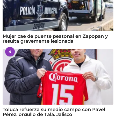
Mujer cae de puente peatonal en Zapopan y
resulta gravemente lesionada
4
Toluca refuerza su medio campo con Pavel
Pérez, orgullo de Tala, Jalisco