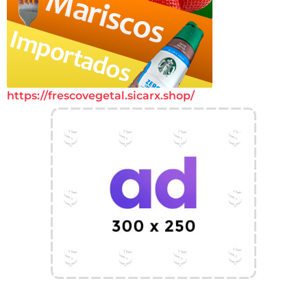
https://frescovegetal.sicarx.shop/