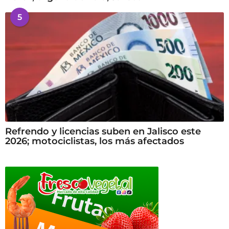
5
Refrendo y licencias suben en Jalisco este
2026; motociclistas, los más afectados