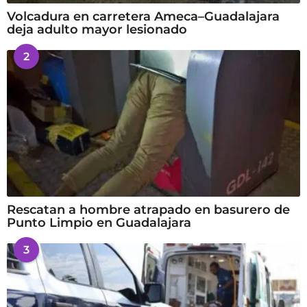
Volcadura en carretera Ameca–Guadalajara
deja adulto mayor lesionado
2
Rescatan a hombre atrapado en basurero de
Punto Limpio en Guadalajara
3