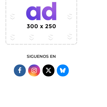
SIGUENOS EN