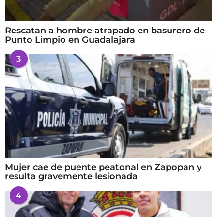
Rescatan a hombre atrapado en basurero de
Punto Limpio en Guadalajara
3
Mujer cae de puente peatonal en Zapopan y
resulta gravemente lesionada
4