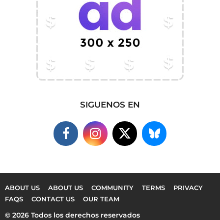
SIGUENOS EN
ABOUT US
ABOUT US
COMMUNITY
TERMS
PRIVACY
FAQS
CONTACT US
OUR TEAM
© 2026 Todos los derechos reservados