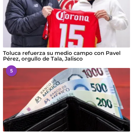
Toluca refuerza su medio campo con Pavel
Pérez, orgullo de Tala, Jalisco
5