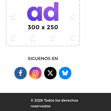
SIGUENOS EN
© 2026 Todos los derechos
reservados