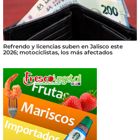
Refrendo y licencias suben en Jalisco este
2026; motociclistas, los más afectados