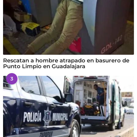
Rescatan a hombre atrapado en basurero de
Punto Limpio en Guadalajara
3