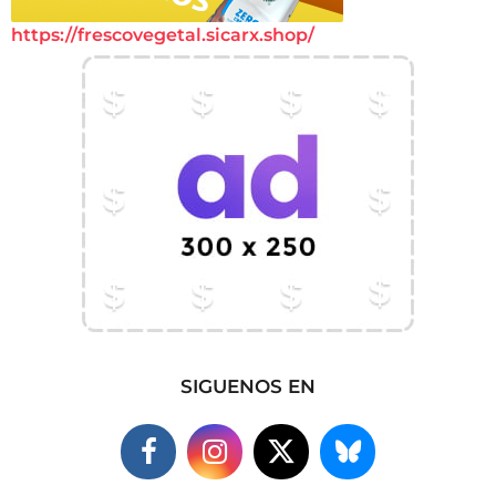
https://frescovegetal.sicarx.shop/
SIGUENOS EN