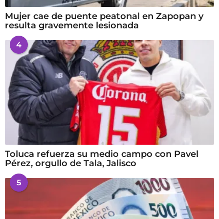
Mujer cae de puente peatonal en Zapopan y
resulta gravemente lesionada
4
Toluca refuerza su medio campo con Pavel
Pérez, orgullo de Tala, Jalisco
5