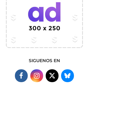
SIGUENOS EN