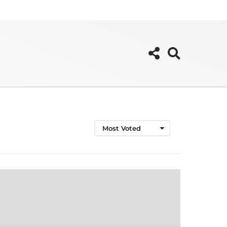
Most Voted