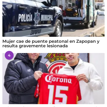
Mujer cae de puente peatonal en Zapopan y
resulta gravemente lesionada
4