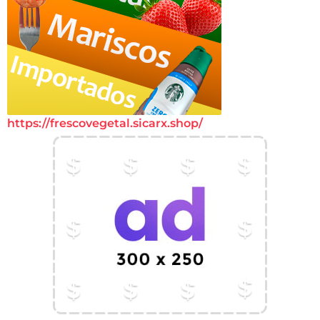
https://frescovegetal.sicarx.shop/