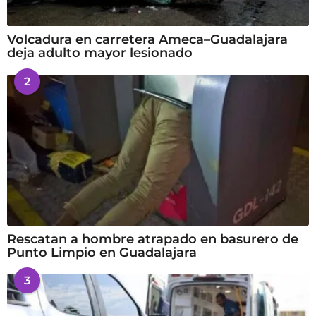
Volcadura en carretera Ameca–Guadalajara
deja adulto mayor lesionado
2
Rescatan a hombre atrapado en basurero de
Punto Limpio en Guadalajara
3