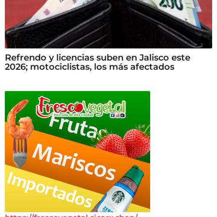
Refrendo y licencias suben en Jalisco este
2026; motociclistas, los más afectados