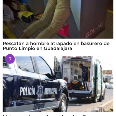
Rescatan a hombre atrapado en basurero de
Punto Limpio en Guadalajara
3