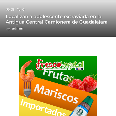
31
0
Localizan a adolescente extraviada en la
Antigua Central Camionera de Guadalajara
by
admin