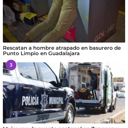
Rescatan a hombre atrapado en basurero de
Punto Limpio en Guadalajara
3