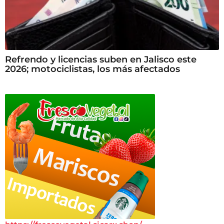
Refrendo y licencias suben en Jalisco este
2026; motociclistas, los más afectados