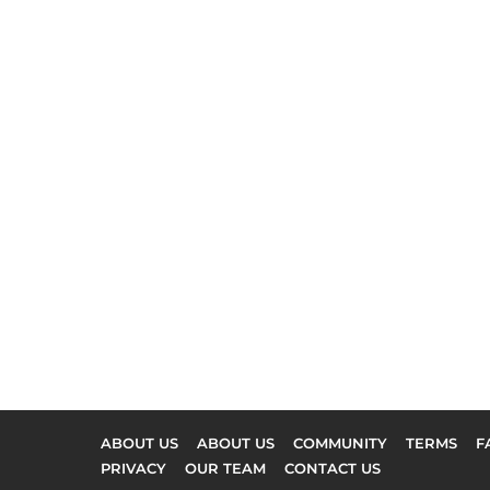
ABOUT US
ABOUT US
COMMUNITY
TERMS
F
PRIVACY
OUR TEAM
CONTACT US