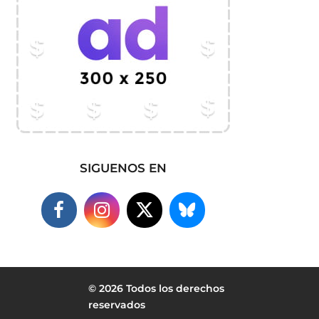
SIGUENOS EN
© 2026 Todos los derechos
reservados