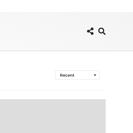
Recent