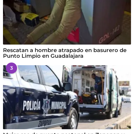
Rescatan a hombre atrapado en basurero de
Punto Limpio en Guadalajara
3