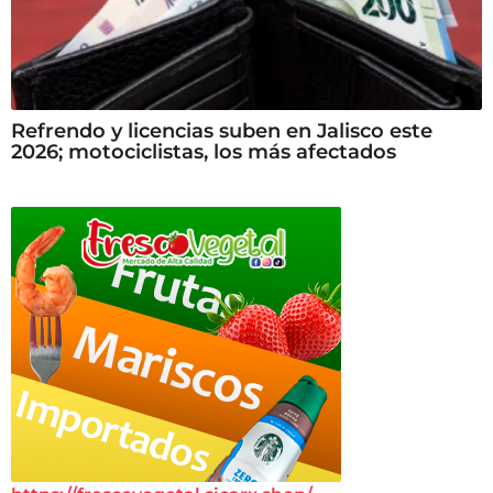
Refrendo y licencias suben en Jalisco este
2026; motociclistas, los más afectados