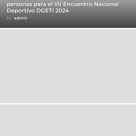
personas para el VII Encuentro Nacional
Deportivo DGETI 2024
by
admin