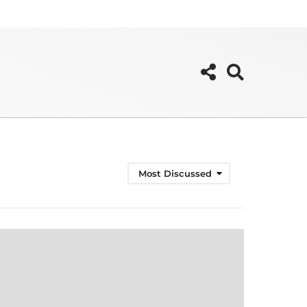
Most Discussed