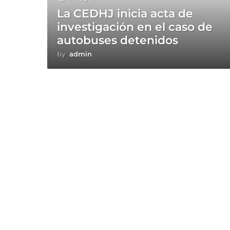
La CEDHJ inicia acta de
investigación en el caso de
autobuses detenidos
by
admin