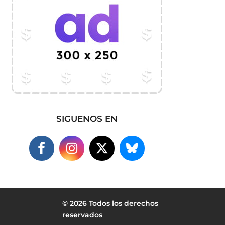
SIGUENOS EN
© 2026 Todos los derechos
reservados