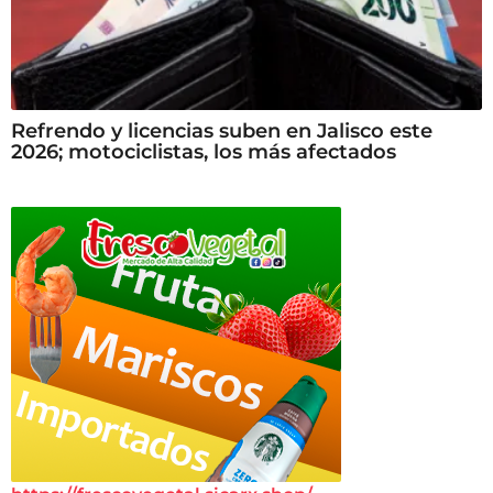
Refrendo y licencias suben en Jalisco este
2026; motociclistas, los más afectados