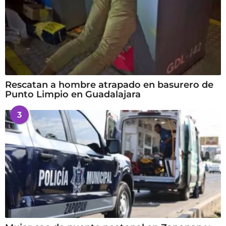
Rescatan a hombre atrapado en basurero de
Punto Limpio en Guadalajara
3