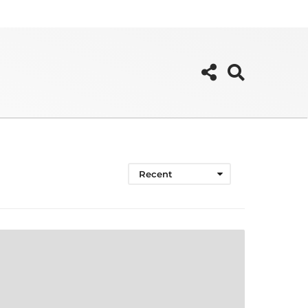
Recent