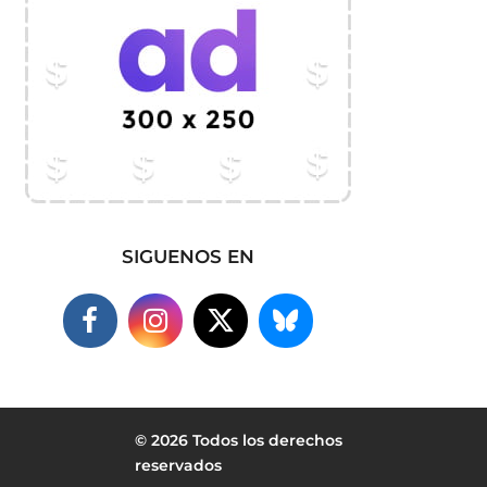
SIGUENOS EN
© 2026 Todos los derechos
reservados