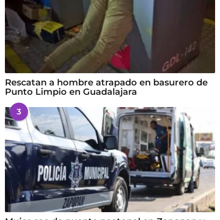
Rescatan a hombre atrapado en basurero de
Punto Limpio en Guadalajara
3