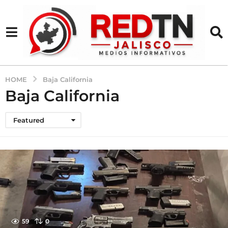
HOME
Baja California
Baja California
Featured
59
0