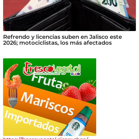
Refrendo y licencias suben en Jalisco este
2026; motociclistas, los más afectados