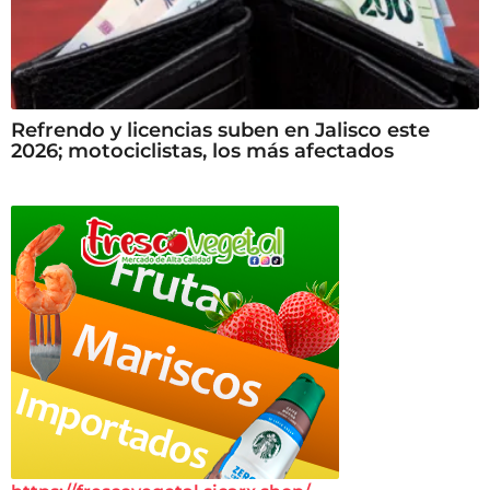
Refrendo y licencias suben en Jalisco este
2026; motociclistas, los más afectados