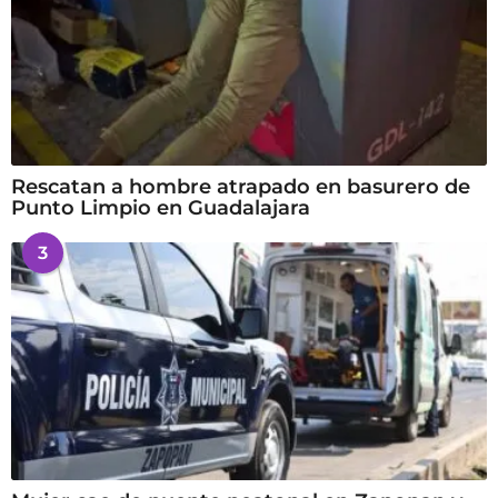
Rescatan a hombre atrapado en basurero de
Punto Limpio en Guadalajara
3