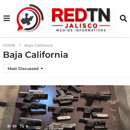
HOME
Baja California
Baja California
Most Discussed
59
0