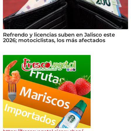
Refrendo y licencias suben en Jalisco este
2026; motociclistas, los más afectados