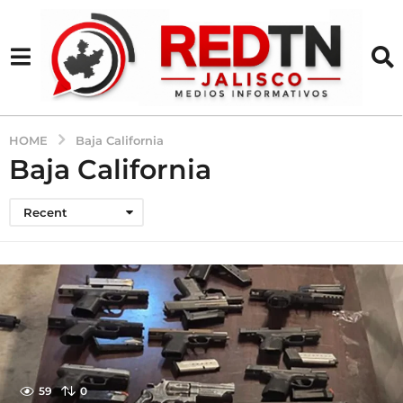
HOME
Baja California
Baja California
Recent
59
0