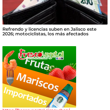
Refrendo y licencias suben en Jalisco este
2026; motociclistas, los más afectados