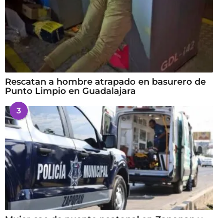
Rescatan a hombre atrapado en basurero de
Punto Limpio en Guadalajara
3