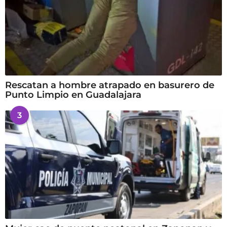
Rescatan a hombre atrapado en basurero de
Punto Limpio en Guadalajara
3