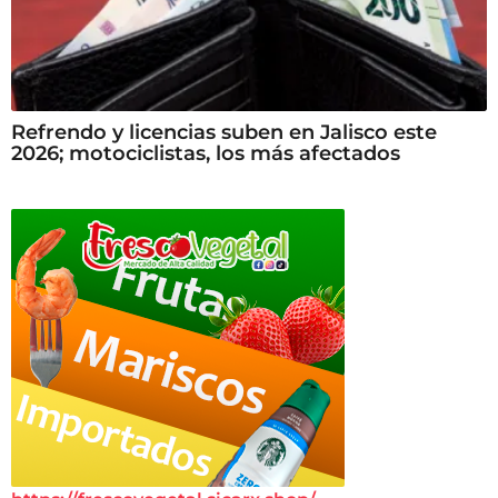
Refrendo y licencias suben en Jalisco este
2026; motociclistas, los más afectados