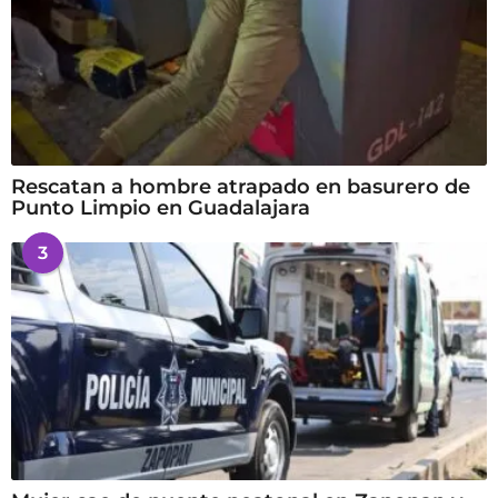
Rescatan a hombre atrapado en basurero de
Punto Limpio en Guadalajara
3