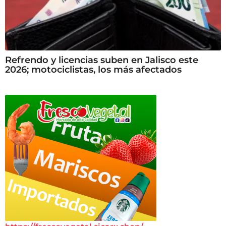
Refrendo y licencias suben en Jalisco este
2026; motociclistas, los más afectados