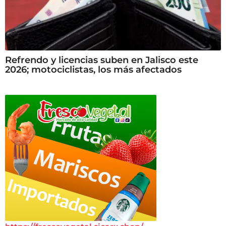
Refrendo y licencias suben en Jalisco este
2026; motociclistas, los más afectados