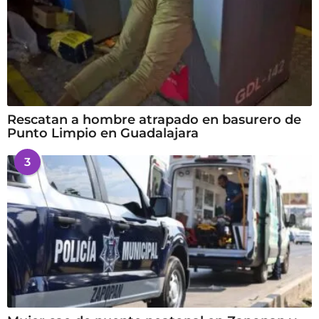
Rescatan a hombre atrapado en basurero de
Punto Limpio en Guadalajara
3