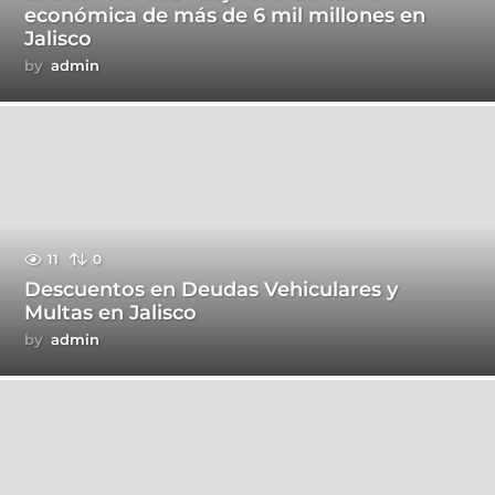
económica de más de 6 mil millones en
Jalisco
by
admin
11
0
Descuentos en Deudas Vehiculares y
Multas en Jalisco
by
admin