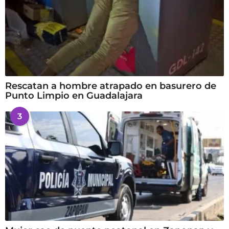
Rescatan a hombre atrapado en basurero de
Punto Limpio en Guadalajara
3