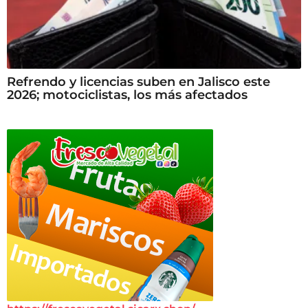
Refrendo y licencias suben en Jalisco este
2026; motociclistas, los más afectados