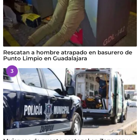
Rescatan a hombre atrapado en basurero de
Punto Limpio en Guadalajara
3