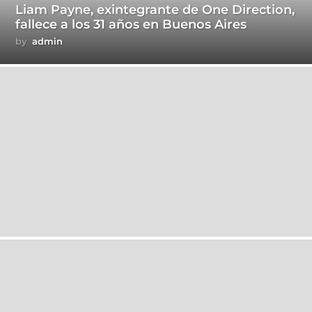
Liam Payne, exintegrante de One Direction,
fallece a los 31 años en Buenos Aires
by
admin