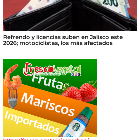
Refrendo y licencias suben en Jalisco este
2026; motociclistas, los más afectados