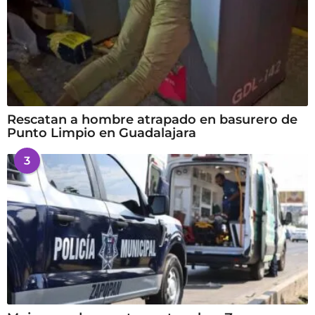
Rescatan a hombre atrapado en basurero de
Punto Limpio en Guadalajara
3