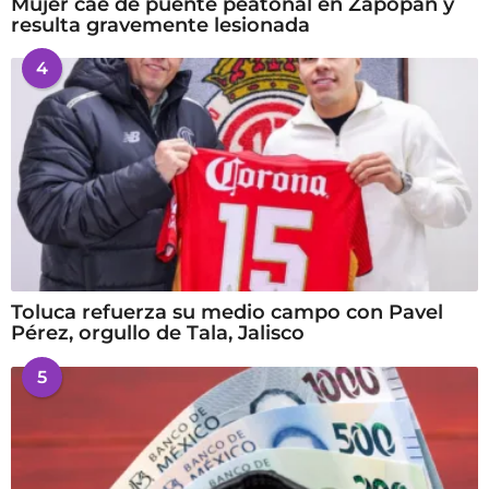
Mujer cae de puente peatonal en Zapopan y
resulta gravemente lesionada
4
Toluca refuerza su medio campo con Pavel
Pérez, orgullo de Tala, Jalisco
5