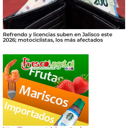
Refrendo y licencias suben en Jalisco este
2026; motociclistas, los más afectados