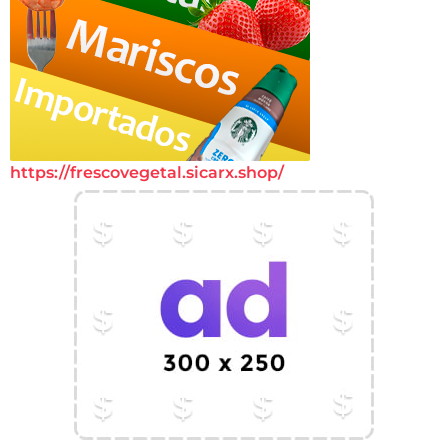
https://frescovegetal.sicarx.shop/