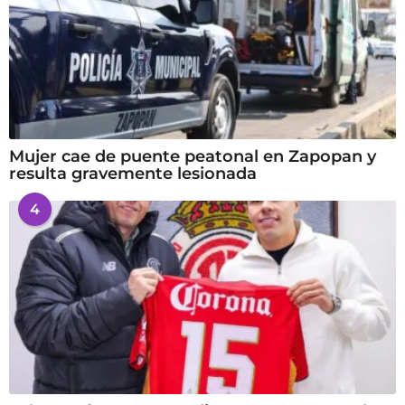
Mujer cae de puente peatonal en Zapopan y
resulta gravemente lesionada
4