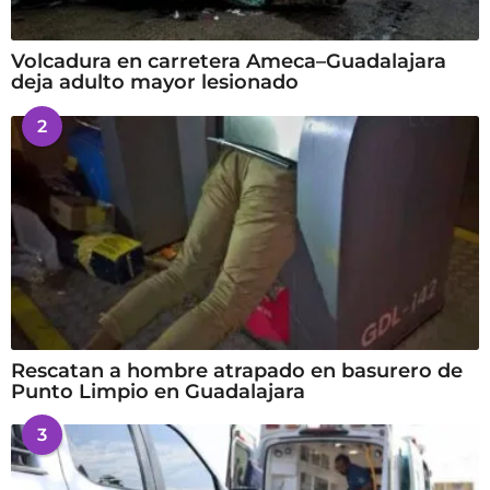
Volcadura en carretera Ameca–Guadalajara
deja adulto mayor lesionado
2
Rescatan a hombre atrapado en basurero de
Punto Limpio en Guadalajara
3