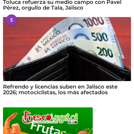
Toluca refuerza su medio campo con Pavel
Pérez, orgullo de Tala, Jalisco
5
Refrendo y licencias suben en Jalisco este
2026; motociclistas, los más afectados