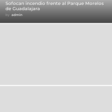
Sofocan incendio frente al Parque Morelos
de Guadalajara
by
admin