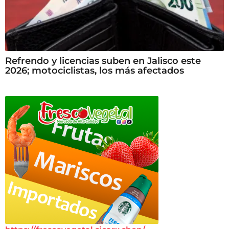
Refrendo y licencias suben en Jalisco este
2026; motociclistas, los más afectados