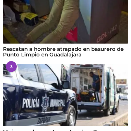
Rescatan a hombre atrapado en basurero de
Punto Limpio en Guadalajara
3