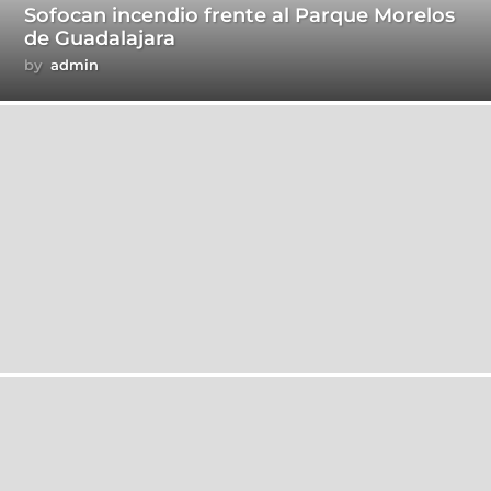
Sofocan incendio frente al Parque Morelos
de Guadalajara
by
admin