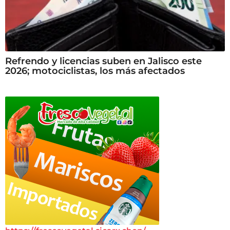
Refrendo y licencias suben en Jalisco este
2026; motociclistas, los más afectados