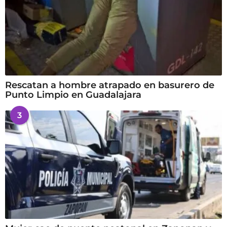
Rescatan a hombre atrapado en basurero de
Punto Limpio en Guadalajara
3