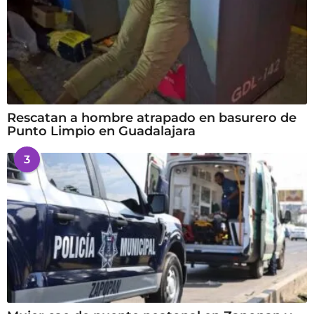
Rescatan a hombre atrapado en basurero de
Punto Limpio en Guadalajara
3