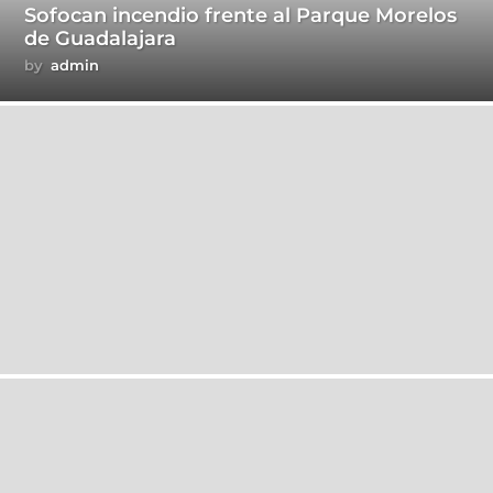
Sofocan incendio frente al Parque Morelos
de Guadalajara
by
admin