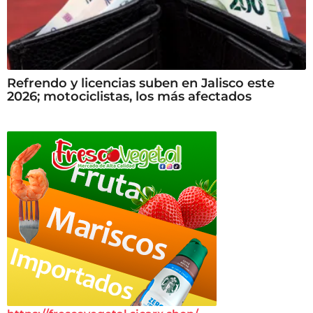
Refrendo y licencias suben en Jalisco este
2026; motociclistas, los más afectados