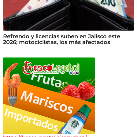
Refrendo y licencias suben en Jalisco este
2026; motociclistas, los más afectados