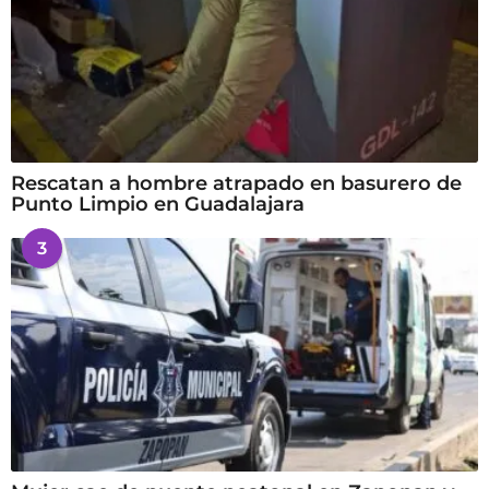
Rescatan a hombre atrapado en basurero de
Punto Limpio en Guadalajara
3