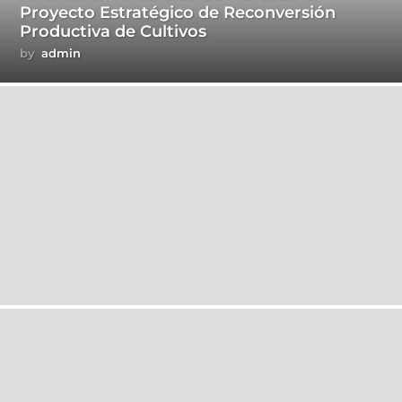
Proyecto Estratégico de Reconversión
Productiva de Cultivos
by
admin