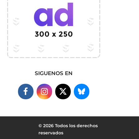
SIGUENOS EN
© 2026 Todos los derechos
reservados