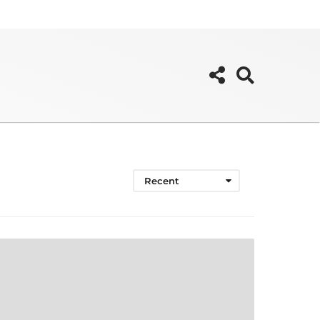
Recent