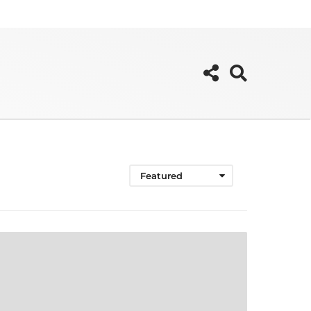
Featured