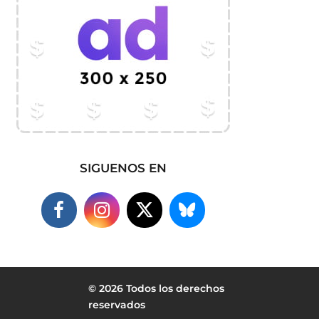
SIGUENOS EN
© 2026 Todos los derechos
reservados