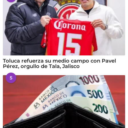
Toluca refuerza su medio campo con Pavel
Pérez, orgullo de Tala, Jalisco
5