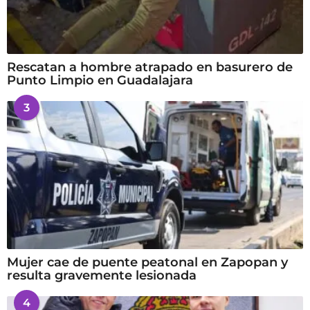
Rescatan a hombre atrapado en basurero de
Punto Limpio en Guadalajara
3
Mujer cae de puente peatonal en Zapopan y
resulta gravemente lesionada
4