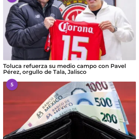
Toluca refuerza su medio campo con Pavel
Pérez, orgullo de Tala, Jalisco
5