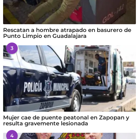
Rescatan a hombre atrapado en basurero de
Punto Limpio en Guadalajara
3
Mujer cae de puente peatonal en Zapopan y
resulta gravemente lesionada
4