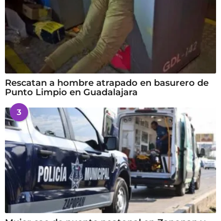
Rescatan a hombre atrapado en basurero de
Punto Limpio en Guadalajara
3