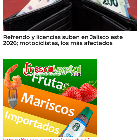
Refrendo y licencias suben en Jalisco este
2026; motociclistas, los más afectados