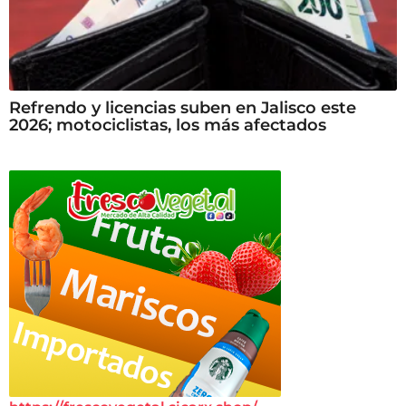
Refrendo y licencias suben en Jalisco este
2026; motociclistas, los más afectados