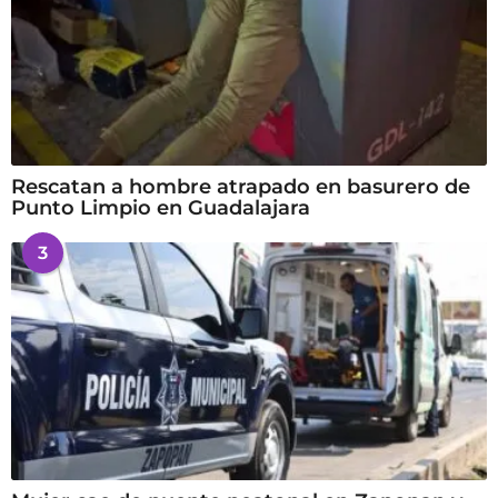
Rescatan a hombre atrapado en basurero de
Punto Limpio en Guadalajara
3