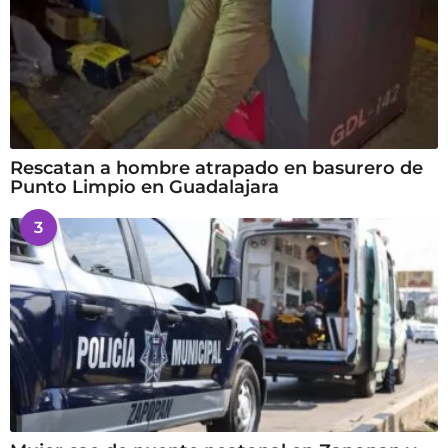
Rescatan a hombre atrapado en basurero de
Punto Limpio en Guadalajara
3