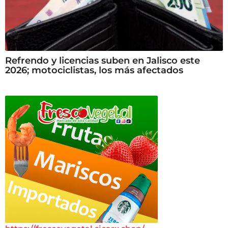
Refrendo y licencias suben en Jalisco este
2026; motociclistas, los más afectados