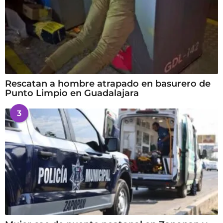
Rescatan a hombre atrapado en basurero de
Punto Limpio en Guadalajara
3