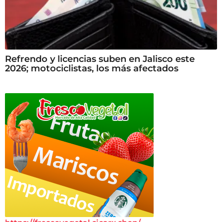
Refrendo y licencias suben en Jalisco este
2026; motociclistas, los más afectados